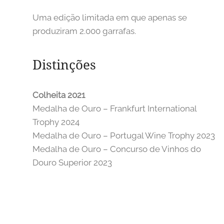
Uma edição limitada em que apenas se
produziram 2.000 garrafas.
Distinções
Colheita 2021
Medalha de Ouro – Frankfurt International
Trophy 2024
Medalha de Ouro – Portugal Wine Trophy 2023
Medalha de Ouro – Concurso de Vinhos do
Douro Superior 2023