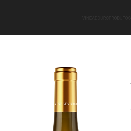
VINEADOURO
PRODUTO