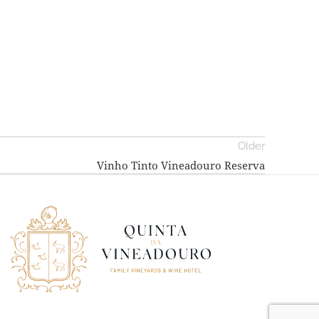
Older
Vinho Tinto Vineadouro Reserva