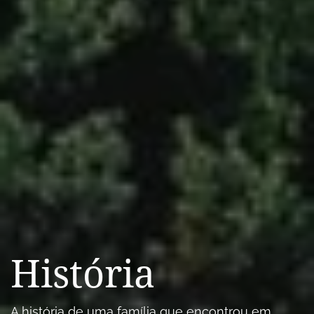
História
A história de uma família que encontrou em