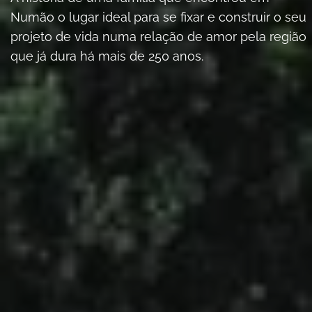
Numão o lugar ideal para se fixar e construir o seu
projeto de vida numa relação de amor pela região
que já dura há mais de 250 anos.