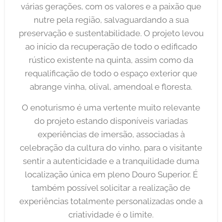
várias gerações, com os valores e a paixão que
nutre pela região, salvaguardando a sua
preservação e sustentabilidade. O projeto levou
ao início da recuperação de todo o edificado
rústico existente na quinta, assim como da
requalificação de todo o espaço exterior que
abrange vinha, olival, amendoal e floresta.
O enoturismo é uma vertente muito relevante
do projeto estando disponíveis variadas
experiências de imersão, associadas à
celebração da cultura do vinho, para o visitante
sentir a autenticidade e a tranquilidade duma
localização única em pleno Douro Superior. É
também possível solicitar a realização de
experiências totalmente personalizadas onde a
criatividade é o limite.