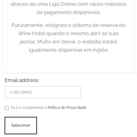
através de uma Loja Online com vários métodos
de pagamento disponíveis.
Futuramente, integrará o sistema de reserva do
Wine Hotel quando o mesmo abrir as suas
portas. Muito em breve, o website estará
igualmente disponível em inglês.
Email address:
Eu li e compreendo a
Política de Privacidade.