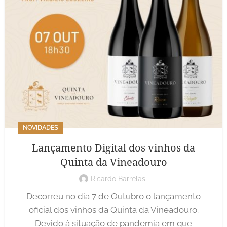
NOVIDADES
Lançamento Digital dos vinhos da
Quinta da Vineadouro
Ricardo Barrelas
Decorreu no dia 7 de Outubro o lançamento
oficial dos vinhos da Quinta da Vineadouro.
Devido à situação de pandemia em que