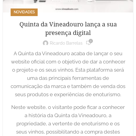
NOVIDADES
Quinta da Vineadouro lança a sua
presença digital
0
Ricardo Barrelas
A Quinta da Vineadouro acaba de lançar o seu
website oficial com o objetivo de dar a conhecer
o projeto e os seus vinhos. Esta plataforma será
uma das principais ferramentas de
comunicação da marca e também de venda dos
seus produtos e experiências de enoturismo.
Neste website, o visitante pode ficar a conhecer
a história da Quinta da Vineadouro, a
propriedade, a vertente de enoturismo e os
seus vinhos, possibilitando a compra destes