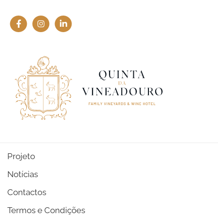
Projeto
Notícias
Contactos
Termos e Condições