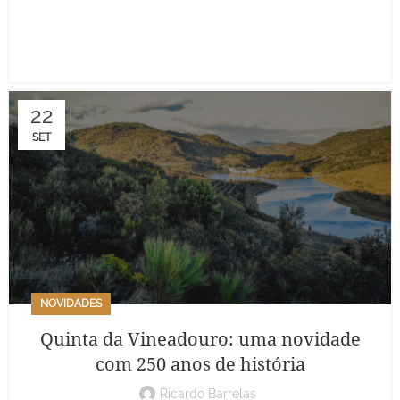
22
SET
NOVIDADES
Quinta da Vineadouro: uma novidade
com 250 anos de história
Ricardo Barrelas