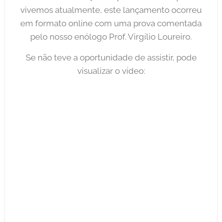
vivemos atualmente, este lançamento ocorreu
em formato online com uma prova comentada
pelo nosso enólogo Prof. Virgílio Loureiro.
Se não teve a oportunidade de assistir, pode
visualizar o vídeo: