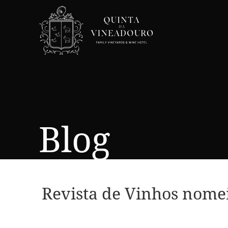
Blog
Revista de Vinhos nome