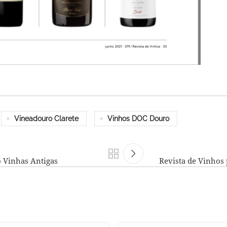
Vineadouro Clarete
Vinhos DOC Douro
o Vinhas Antigas
Revista de Vinhos 