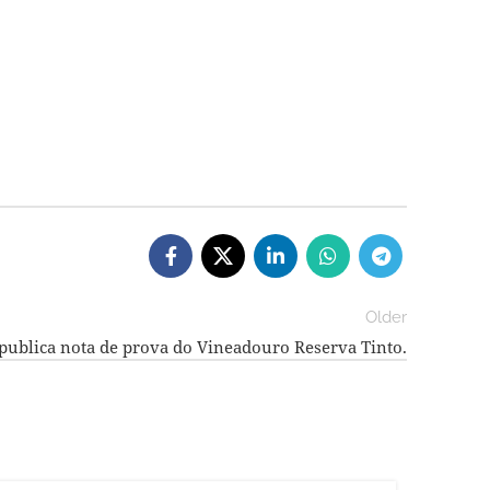
Older
publica nota de prova do Vineadouro Reserva Tinto.