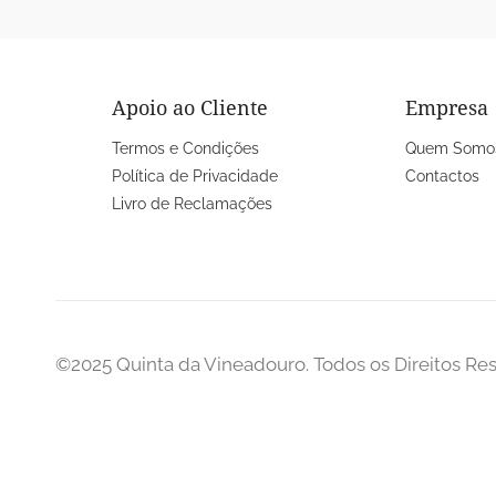
Apoio ao Cliente
Empresa
Termos e Condições
Quem Somo
Política de Privacidade
Contactos
Livro de Reclamações
©2025 Quinta da Vineadouro. Todos os Direitos R