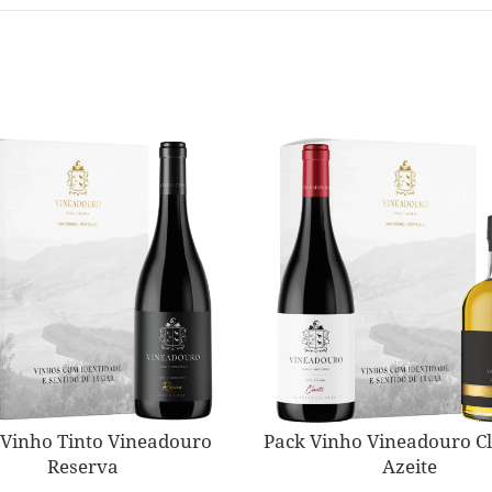
 Vinho Tinto Vineadouro
Pack Vinho Vineadouro Cl
Reserva
Azeite