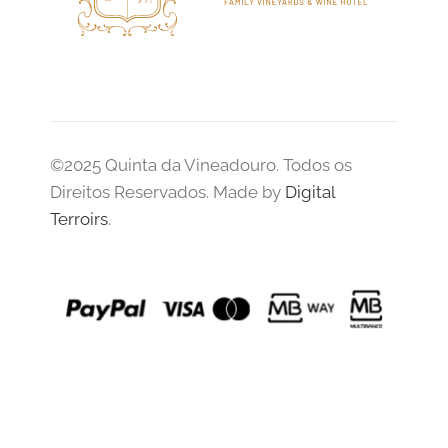
©2025 Quinta da Vineadouro. Todos os
Direitos Reservados. Made by
Digital
Terroirs
.