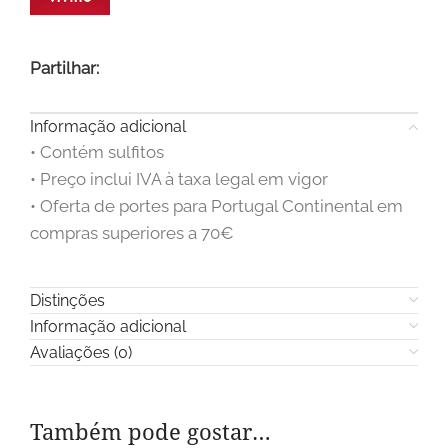
Partilhar:
Informação adicional
• Contém sulfitos
• Preço inclui IVA à taxa legal em vigor
• Oferta de portes para Portugal Continental em
compras superiores a 70€
Distinções
Informação adicional
Avaliações (0)
Também pode gostar…