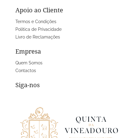
Apoio ao Cliente
Termos e Condições
Política de Privacidade
Livro de Reclamações
Empresa
Quem Somos
Contactos
Siga-nos