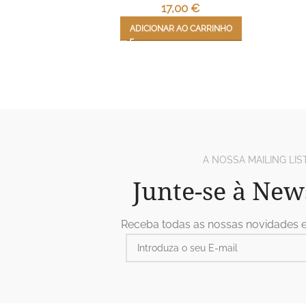
17,00
€
ADICIONAR AO CARRINHO
A NOSSA MAILING LIS
Junte-se à New
Receba todas as nossas novidades 