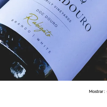
Mostrar