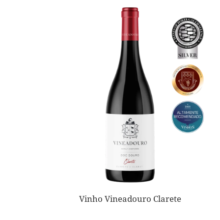
Vinho Vineadouro Clarete